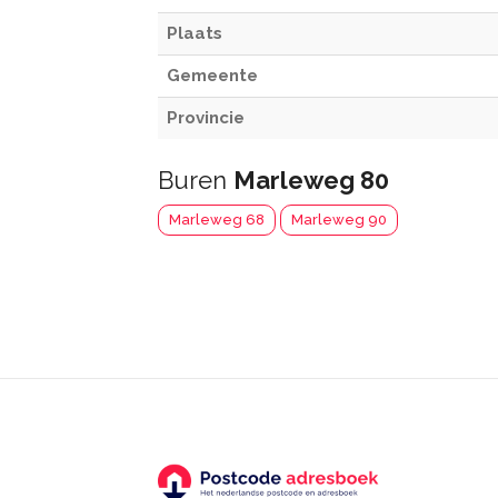
Plaats
Gemeente
Provincie
Buren
Marleweg 80
Marleweg 68
Marleweg 90