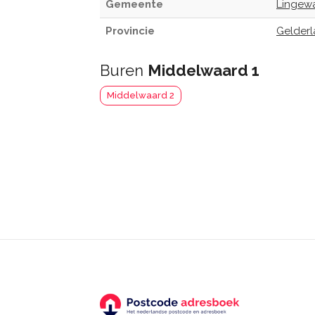
Gemeente
Lingew
Provincie
Gelder
Buren
Middelwaard 1
Middelwaard 2