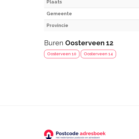
Plaats
Gemeente
Provincie
Buren
Oosterveen 12
Oosterveen 10
Oosterveen 14