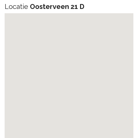
Locatie
Oosterveen 21 D