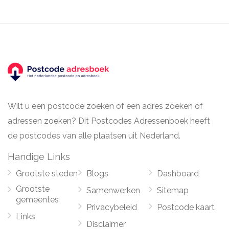
Wilt u een postcode zoeken of een adres zoeken of
adressen zoeken? Dit Postcodes Adressenboek heeft
de postcodes van alle plaatsen uit Nederland.
Handige Links
Grootste steden
Blogs
Dashboard
Grootste
Samenwerken
Sitemap
gemeentes
Privacybeleid
Postcode kaart
Links
Disclaimer