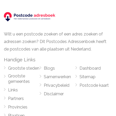
Wilt u een postcode zoeken of een adres zoeken of
adressen zoeken? Dit Postcodes Adressenboek heeft
de postcodes van alle plaatsen uit Nederland.
Handige Links
Grootste steden
Blogs
Dashboard
Grootste
Samenwerken
Sitemap
gemeentes
Privacybeleid
Postcode kaart
Links
Disclaimer
Partners
Provincies
Plaatsen