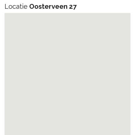
Locatie
Oosterveen 27