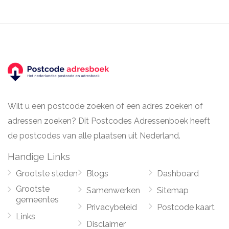
Wilt u een postcode zoeken of een adres zoeken of
adressen zoeken? Dit Postcodes Adressenboek heeft
de postcodes van alle plaatsen uit Nederland.
Handige Links
Grootste steden
Blogs
Dashboard
Grootste
Samenwerken
Sitemap
gemeentes
Privacybeleid
Postcode kaart
Links
Disclaimer