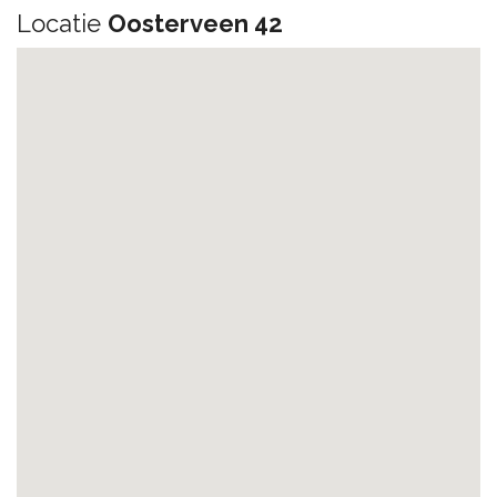
Locatie
Oosterveen 42