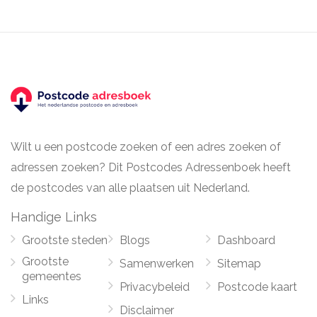
Wilt u een postcode zoeken of een adres zoeken of
adressen zoeken? Dit Postcodes Adressenboek heeft
de postcodes van alle plaatsen uit Nederland.
Handige Links
Grootste steden
Blogs
Dashboard
Grootste
Samenwerken
Sitemap
gemeentes
Privacybeleid
Postcode kaart
Links
Disclaimer