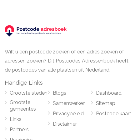
Wilt u een postcode zoeken of een adres zoeken of
adressen zoeken? Dit Postcodes Adressenboek heeft
de postcodes van alle plaatsen uit Nederland.
Handige Links
Grootste steden
Blogs
Dashboard
Grootste
Samenwerken
Sitemap
gemeentes
Privacybeleid
Postcode kaart
Links
Disclaimer
Partners
Provincies