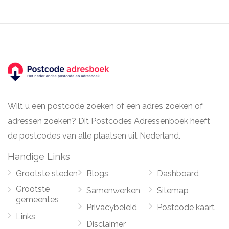
Wilt u een postcode zoeken of een adres zoeken of
adressen zoeken? Dit Postcodes Adressenboek heeft
de postcodes van alle plaatsen uit Nederland.
Handige Links
Grootste steden
Blogs
Dashboard
Grootste
Samenwerken
Sitemap
gemeentes
Privacybeleid
Postcode kaart
Links
Disclaimer