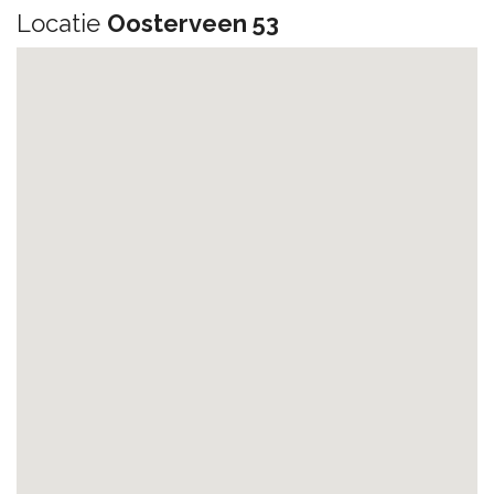
Locatie
Oosterveen 53