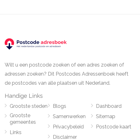
Wilt u een postcode zoeken of een adres zoeken of
adressen zoeken? Dit Postcodes Adressenboek heeft
de postcodes van alle plaatsen uit Nederland.
Handige Links
Grootste steden
Blogs
Dashboard
Grootste
Samenwerken
Sitemap
gemeentes
Privacybeleid
Postcode kaart
Links
Disclaimer