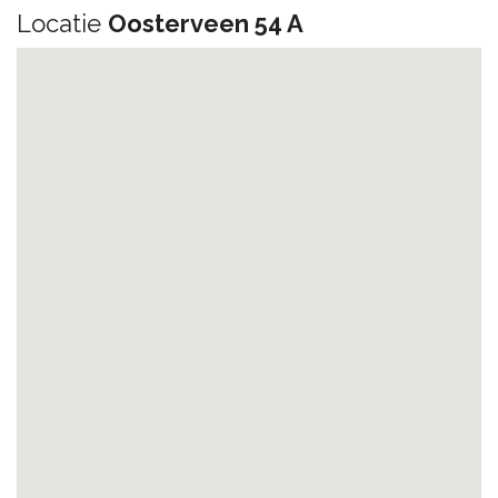
Locatie
Oosterveen 54 A