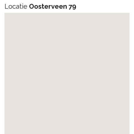
Locatie
Oosterveen 79