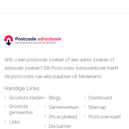
Wilt u een postcode zoeken of een adres zoeken of
adressen zoeken? Dit Postcodes Adressenboek heeft
de postcodes van alle plaatsen uit Nederland.
Handige Links
Grootste steden
Blogs
Dashboard
Grootste
Samenwerken
Sitemap
gemeentes
Privacybeleid
Postcode kaart
Links
Disclaimer