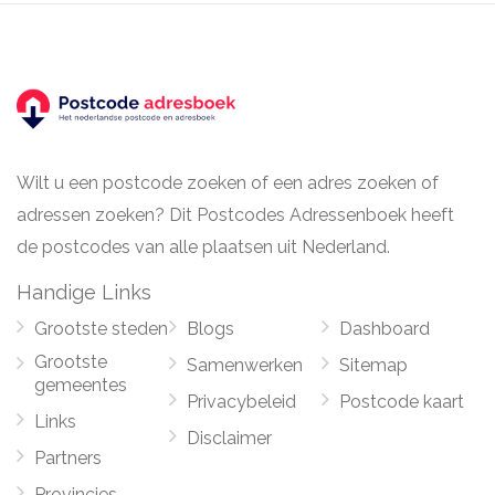
Wilt u een postcode zoeken of een adres zoeken of
adressen zoeken? Dit Postcodes Adressenboek heeft
de postcodes van alle plaatsen uit Nederland.
Handige Links
Grootste steden
Blogs
Dashboard
Grootste
Samenwerken
Sitemap
gemeentes
Privacybeleid
Postcode kaart
Links
Disclaimer
Partners
Provincies