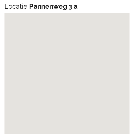
Locatie
Pannenweg 3 a