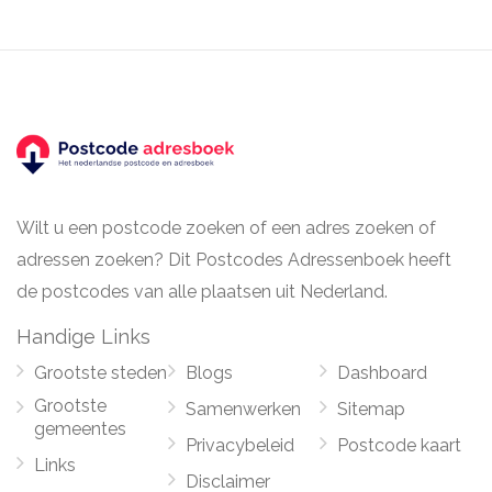
Wilt u een postcode zoeken of een adres zoeken of
adressen zoeken? Dit Postcodes Adressenboek heeft
de postcodes van alle plaatsen uit Nederland.
Handige Links
Grootste steden
Blogs
Dashboard
Grootste
Samenwerken
Sitemap
gemeentes
Privacybeleid
Postcode kaart
Links
Disclaimer