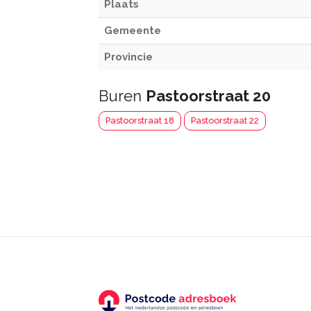
Plaats
Gemeente
Provincie
Buren
Pastoorstraat 20
Pastoorstraat 18
Pastoorstraat 22