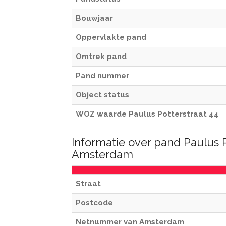
Bouwjaar
Oppervlakte pand
Omtrek pand
Pand nummer
Object status
WOZ waarde Paulus Potterstraat 44
Informatie over pand Paulus P
Amsterdam
Straat
Postcode
Netnummer van Amsterdam