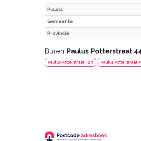
Plaats
Gemeente
Provincie
Buren
Paulus Potterstraat 4
Paulus Potterstraat 42 3
Paulus Potterstraat 