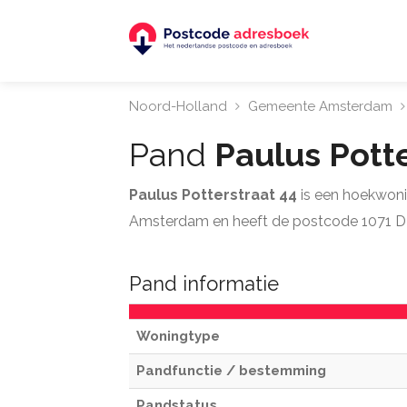
Noord-Holland
Gemeente Amsterdam
Pand
Paulus Pott
Paulus Potterstraat 44
is een hoekwoni
Amsterdam en heeft de postcode 1071 D
Pand informatie
Woningtype
Pandfunctie / bestemming
Pandstatus