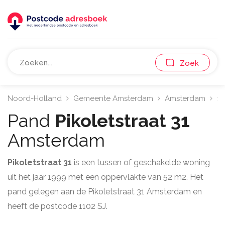
Zoek
Noord-Holland
Gemeente Amsterdam
Amsterdam
11
Pand
Pikoletstraat 31
Amsterdam
Pikoletstraat 31
is een tussen of geschakelde woning
uit het jaar 1999 met een oppervlakte van 52 m2. Het
pand gelegen aan de Pikoletstraat 31 Amsterdam en
heeft de postcode 1102 SJ.