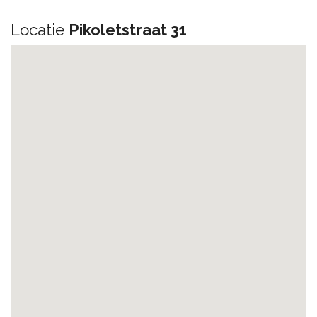
Locatie
Pikoletstraat 31