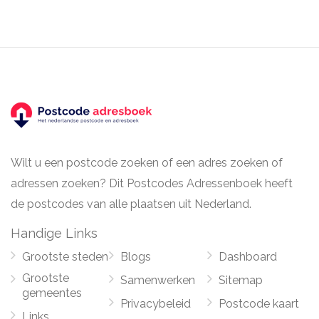
Wilt u een postcode zoeken of een adres zoeken of
adressen zoeken? Dit Postcodes Adressenboek heeft
de postcodes van alle plaatsen uit Nederland.
Handige Links
Grootste steden
Blogs
Dashboard
Grootste
Samenwerken
Sitemap
gemeentes
Privacybeleid
Postcode kaart
Links