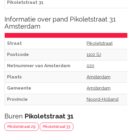
Pikoletstraat 31
Informatie over pand Pikoletstraat 31
Amsterdam
Straat
Pikoletstraat
Postcode
1102 SJ
Netnummer van Amsterdam
020
Plaats
Amsterdam
Gemeente
Amsterdam
Provincie
Noord-Holland
Buren
Pikoletstraat 31
Pikoletstraat 29
Pikoletstraat 33