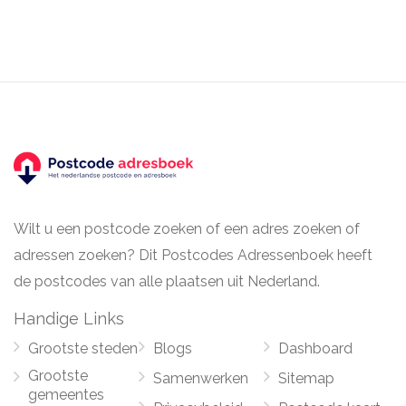
Wilt u een postcode zoeken of een adres zoeken of
adressen zoeken? Dit Postcodes Adressenboek heeft
de postcodes van alle plaatsen uit Nederland.
Handige Links
Grootste steden
Blogs
Dashboard
Grootste
Samenwerken
Sitemap
gemeentes