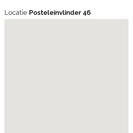
Locatie
Posteleinvlinder 46