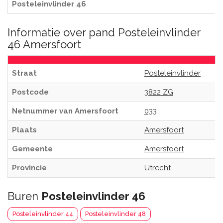
Posteleinvlinder 46
Informatie over pand Posteleinvlinder
46 Amersfoort
Straat
Posteleinvlinder
Postcode
3822 ZG
Netnummer van Amersfoort
033
Plaats
Amersfoort
Gemeente
Amersfoort
Provincie
Utrecht
Buren
Posteleinvlinder 46
Posteleinvlinder 44
Posteleinvlinder 48