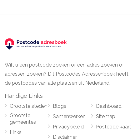
Wilt u een postcode zoeken of een adres zoeken of
adressen zoeken? Dit Postcodes Adressenboek heeft
de postcodes van alle plaatsen uit Nederland.
Handige Links
Grootste steden
Blogs
Dashboard
Grootste
Samenwerken
Sitemap
gemeentes
Privacybeleid
Postcode kaart
Links
Disclaimer