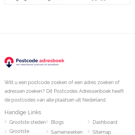
Wilt u een postcode zoeken of een adres zoeken of
adressen zoeken? Dit Postcodes Adressenboek heeft
de postcodes van alle plaatsen uit Nederland.
Handige Links
Grootste steden
Blogs
Dashboard
Grootste
Samenwerken
Sitemap