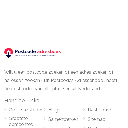
Wilt u een postcode zoeken of een adres zoeken of
adressen zoeken? Dit Postcodes Adressenboek heeft
de postcodes van alle plaatsen uit Nederland.
Handige Links
Grootste steden
Blogs
Dashboard
Grootste
Samenwerken
Sitemap
gemeentes