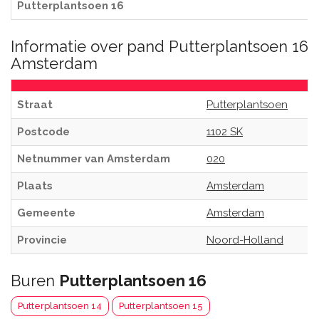
Putterplantsoen 16
Informatie over pand Putterplantsoen 16
Amsterdam
Straat
Putterplantsoen
Postcode
1102 SK
Netnummer van Amsterdam
020
Plaats
Amsterdam
Gemeente
Amsterdam
Provincie
Noord-Holland
Buren
Putterplantsoen 16
Putterplantsoen 14
Putterplantsoen 15