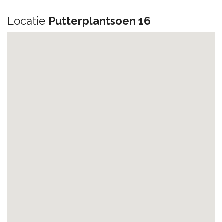
Locatie
Putterplantsoen 16