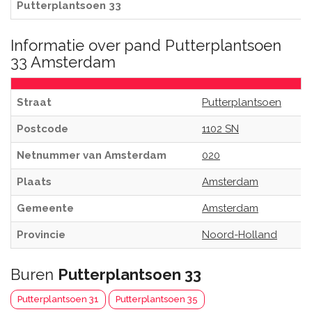
Putterplantsoen 33
Informatie over pand Putterplantsoen
33 Amsterdam
Straat
Putterplantsoen
Postcode
1102 SN
Netnummer van Amsterdam
020
Plaats
Amsterdam
Gemeente
Amsterdam
Provincie
Noord-Holland
Buren
Putterplantsoen 33
Putterplantsoen 31
Putterplantsoen 35