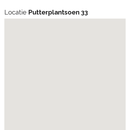
Locatie
Putterplantsoen 33