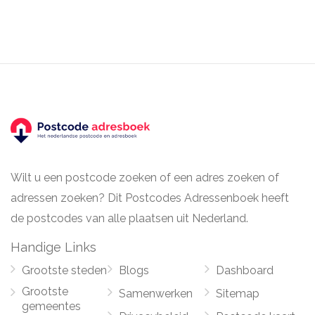
Wilt u een postcode zoeken of een adres zoeken of
adressen zoeken? Dit Postcodes Adressenboek heeft
de postcodes van alle plaatsen uit Nederland.
Handige Links
Grootste steden
Blogs
Dashboard
Grootste
Samenwerken
Sitemap
gemeentes