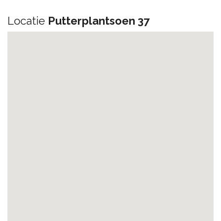
Locatie
Putterplantsoen 37