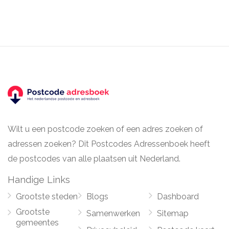
Wilt u een postcode zoeken of een adres zoeken of
adressen zoeken? Dit Postcodes Adressenboek heeft
de postcodes van alle plaatsen uit Nederland.
Handige Links
Grootste steden
Blogs
Dashboard
Grootste
Samenwerken
Sitemap
gemeentes