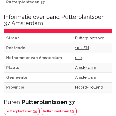
Putterplantsoen 37
Informatie over pand Putterplantsoen
37 Amsterdam
Straat
Putterplantsoen
Postcode
1102 SN
Netnummer van Amsterdam
020
Plaats
Amsterdam
Gemeente
Amsterdam
Provincie
Noord-Holland
Buren
Putterplantsoen 37
Putterplantsoen 35
Putterplantsoen 39