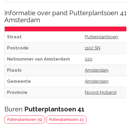
Informatie over pand Putterplantsoen 41
Amsterdam
Straat
Putterplantsoen
Postcode
1102 SN
Netnummer van Amsterdam
020
Plaats
Amsterdam
Gemeente
Amsterdam
Provincie
Noord-Holland
Buren
Putterplantsoen 41
Putterplantsoen 39
Putterplantsoen 43