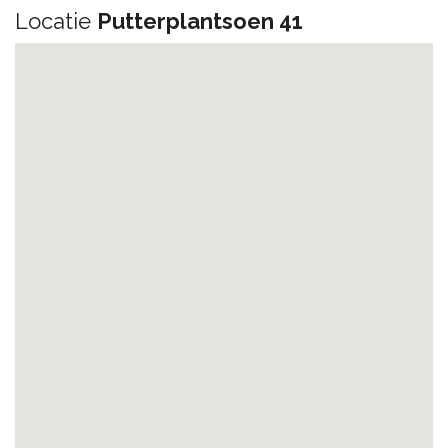
Locatie
Putterplantsoen 41