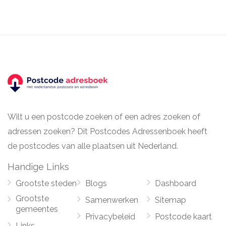
Wilt u een postcode zoeken of een adres zoeken of
adressen zoeken? Dit Postcodes Adressenboek heeft
de postcodes van alle plaatsen uit Nederland.
Handige Links
Grootste steden
Blogs
Dashboard
Grootste
Samenwerken
Sitemap
gemeentes
Privacybeleid
Postcode kaart
Links