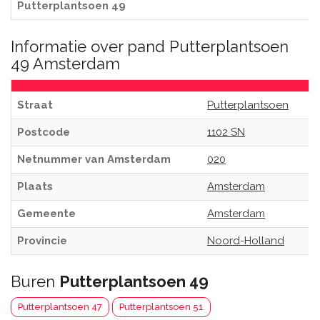
Putterplantsoen 49
Informatie over pand Putterplantsoen
49 Amsterdam
Straat
Putterplantsoen
Postcode
1102 SN
Netnummer van Amsterdam
020
Plaats
Amsterdam
Gemeente
Amsterdam
Provincie
Noord-Holland
Buren
Putterplantsoen 49
Putterplantsoen 47
Putterplantsoen 51