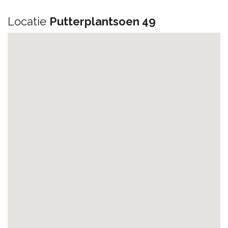
Locatie
Putterplantsoen 49