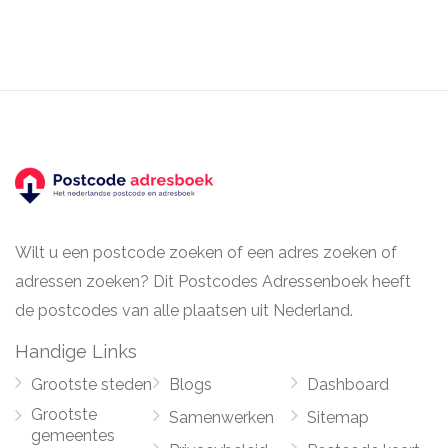
Wilt u een postcode zoeken of een adres zoeken of
adressen zoeken? Dit Postcodes Adressenboek heeft
de postcodes van alle plaatsen uit Nederland.
Handige Links
Grootste steden
Blogs
Dashboard
Grootste
Samenwerken
Sitemap
gemeentes