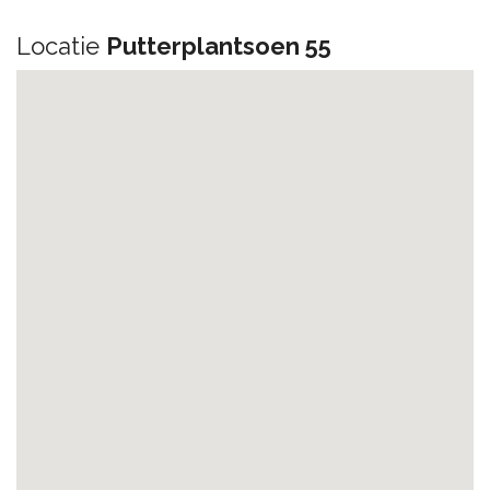
Locatie
Putterplantsoen 55