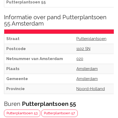
Putterplantsoen 55
Informatie over pand Putterplantsoen
55 Amsterdam
Straat
Putterplantsoen
Postcode
1102 SN
Netnummer van Amsterdam
020
Plaats
Amsterdam
Gemeente
Amsterdam
Provincie
Noord-Holland
Buren
Putterplantsoen 55
Putterplantsoen 53
Putterplantsoen 57