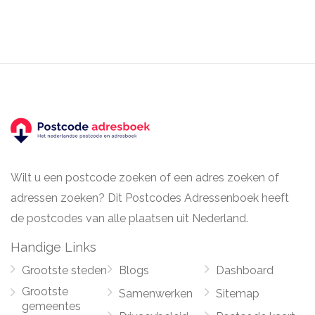
Wilt u een postcode zoeken of een adres zoeken of
adressen zoeken? Dit Postcodes Adressenboek heeft
de postcodes van alle plaatsen uit Nederland.
Handige Links
Grootste steden
Blogs
Dashboard
Grootste
Samenwerken
Sitemap
gemeentes