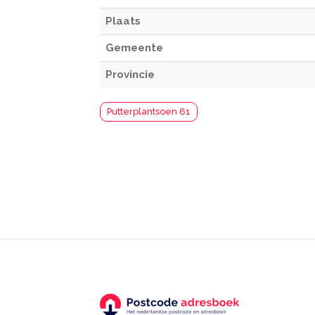
Plaats
Gemeente
Provincie
Putterplantsoen 61