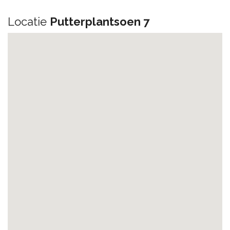
Locatie
Putterplantsoen 7