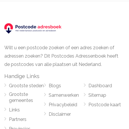
Wilt u een postcode zoeken of een adres zoeken of
adressen zoeken? Dit Postcodes Adressenboek heeft
de postcodes van alle plaatsen uit Nederland.
Handige Links
Grootste steden
Blogs
Dashboard
Grootste
Samenwerken
Sitemap
gemeentes
Privacybeleid
Postcode kaart
Links
Disclaimer
Partners
Provincies