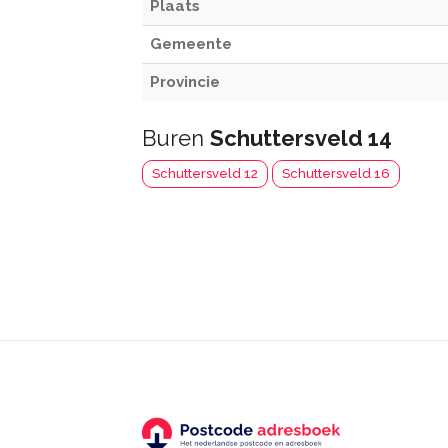
Plaats
Gemeente
Provincie
Buren
Schuttersveld 14
Schuttersveld 12
Schuttersveld 16