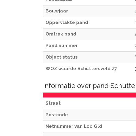
Bouwjaar
Oppervlakte pand
Omtrek pand
Pand nummer
Object status
WOZ waarde Schuttersveld 27
Informatie over pand Schutte
Straat
Postcode
Netnummer van Loo Gld