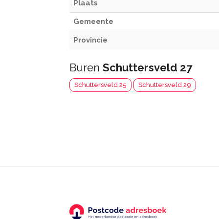
Plaats
Gemeente
Provincie
Buren
Schuttersveld 27
Schuttersveld 25
Schuttersveld 29