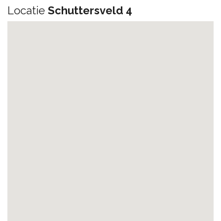
Locatie
Schuttersveld 4