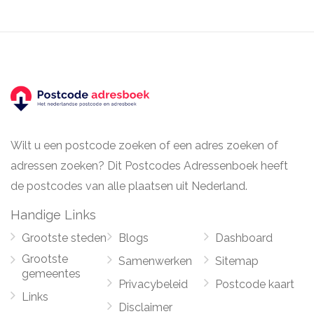
Wilt u een postcode zoeken of een adres zoeken of
adressen zoeken? Dit Postcodes Adressenboek heeft
de postcodes van alle plaatsen uit Nederland.
Handige Links
Grootste steden
Blogs
Dashboard
Grootste
Samenwerken
Sitemap
gemeentes
Privacybeleid
Postcode kaart
Links
Disclaimer