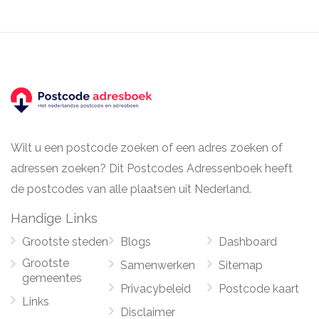
Wilt u een postcode zoeken of een adres zoeken of
adressen zoeken? Dit Postcodes Adressenboek heeft
de postcodes van alle plaatsen uit Nederland.
Handige Links
Grootste steden
Blogs
Dashboard
Grootste
Samenwerken
Sitemap
gemeentes
Privacybeleid
Postcode kaart
Links
Disclaimer