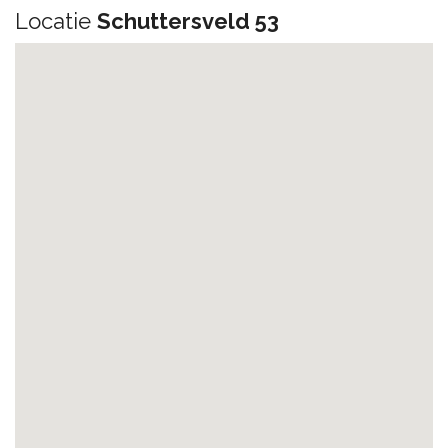
Locatie
Schuttersveld 53