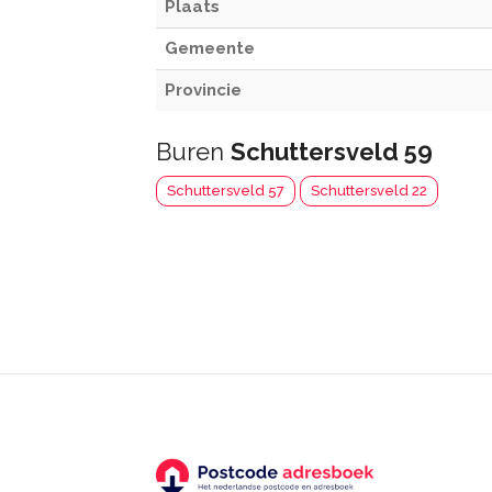
Plaats
Gemeente
Provincie
Buren
Schuttersveld 59
Schuttersveld 57
Schuttersveld 22