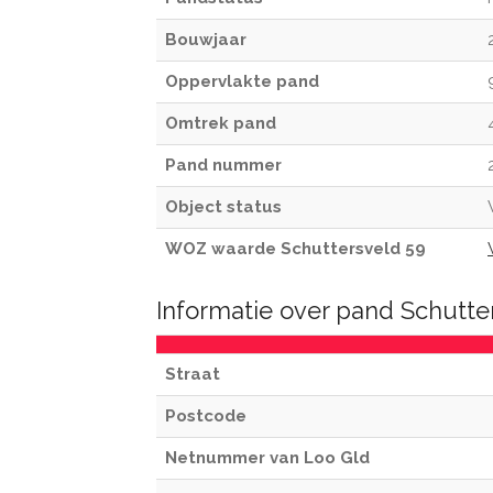
Bouwjaar
Oppervlakte pand
Omtrek pand
Pand nummer
Object status
WOZ waarde Schuttersveld 59
Informatie over pand Schutte
Straat
Postcode
Netnummer van Loo Gld