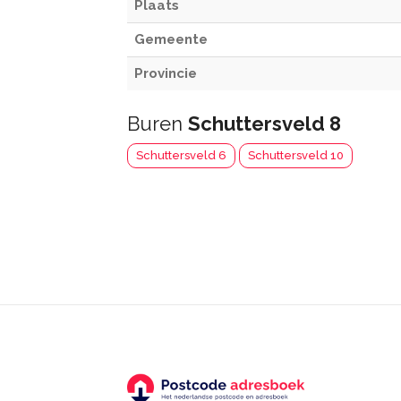
Plaats
Gemeente
Provincie
Buren
Schuttersveld 8
Schuttersveld 6
Schuttersveld 10