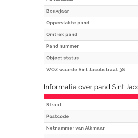
Bouwjaar
Oppervlakte pand
Omtrek pand
Pand nummer
Object status
WOZ waarde Sint Jacobstraat 38
Informatie over pand Sint Ja
Straat
Postcode
Netnummer van Alkmaar