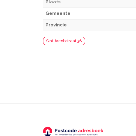
Plaats
Gemeente
Provincie
Sint Jacobstraat 36