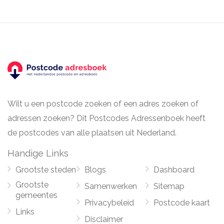
Wilt u een postcode zoeken of een adres zoeken of
adressen zoeken? Dit Postcodes Adressenboek heeft
de postcodes van alle plaatsen uit Nederland.
Handige Links
Grootste steden
Blogs
Dashboard
Grootste
Samenwerken
Sitemap
gemeentes
Privacybeleid
Postcode kaart
Links
Disclaimer