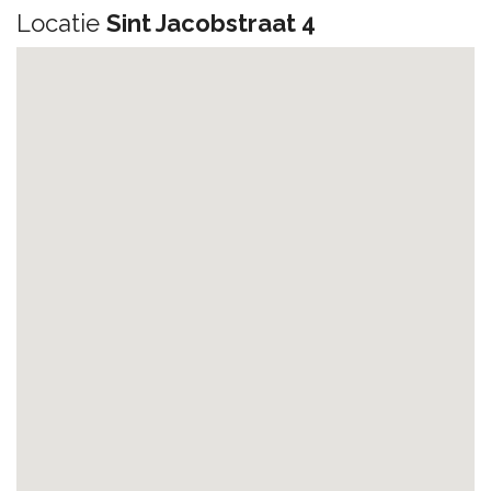
Locatie
Sint Jacobstraat 4