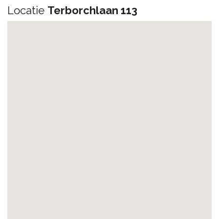
Locatie
Terborchlaan 113