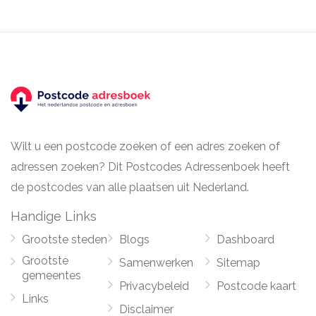
Wilt u een postcode zoeken of een adres zoeken of
adressen zoeken? Dit Postcodes Adressenboek heeft
de postcodes van alle plaatsen uit Nederland.
Handige Links
Grootste steden
Blogs
Dashboard
Grootste
Samenwerken
Sitemap
gemeentes
Privacybeleid
Postcode kaart
Links
Disclaimer