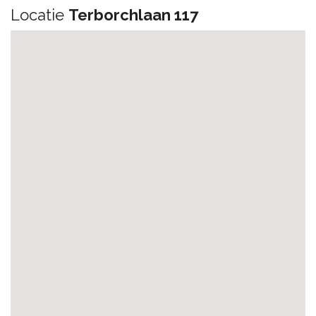
Locatie
Terborchlaan 117