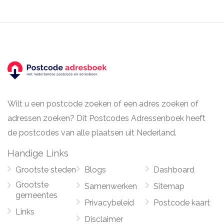
Wilt u een postcode zoeken of een adres zoeken of
adressen zoeken? Dit Postcodes Adressenboek heeft
de postcodes van alle plaatsen uit Nederland.
Handige Links
Grootste steden
Blogs
Dashboard
Grootste
Samenwerken
Sitemap
gemeentes
Privacybeleid
Postcode kaart
Links
Disclaimer