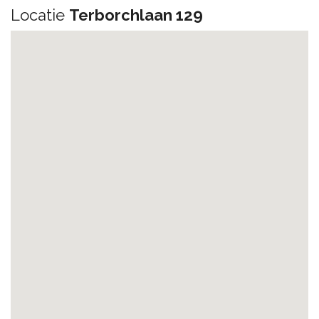
Locatie
Terborchlaan 129