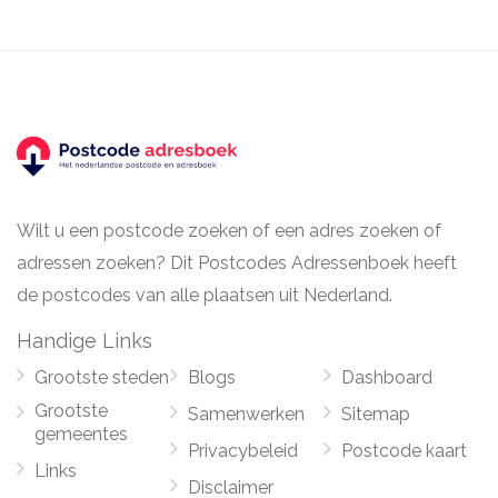
Wilt u een postcode zoeken of een adres zoeken of
adressen zoeken? Dit Postcodes Adressenboek heeft
de postcodes van alle plaatsen uit Nederland.
Handige Links
Grootste steden
Blogs
Dashboard
Grootste
Samenwerken
Sitemap
gemeentes
Privacybeleid
Postcode kaart
Links
Disclaimer