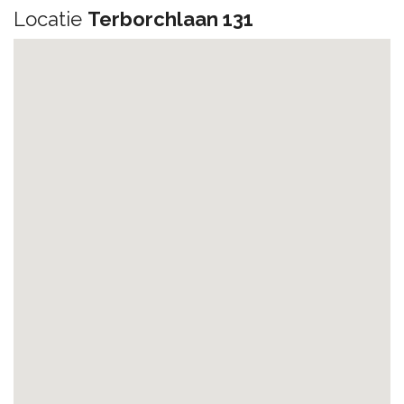
Locatie
Terborchlaan 131