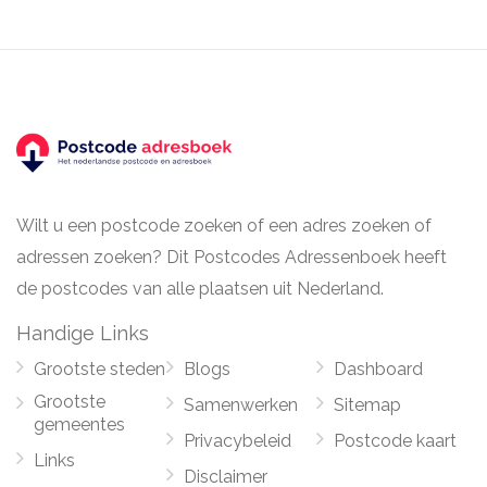
Wilt u een postcode zoeken of een adres zoeken of
adressen zoeken? Dit Postcodes Adressenboek heeft
de postcodes van alle plaatsen uit Nederland.
Handige Links
Grootste steden
Blogs
Dashboard
Grootste
Samenwerken
Sitemap
gemeentes
Privacybeleid
Postcode kaart
Links
Disclaimer