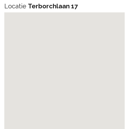
Locatie
Terborchlaan 17