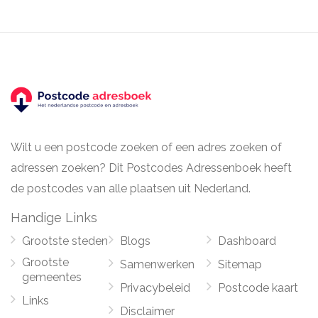
Wilt u een postcode zoeken of een adres zoeken of
adressen zoeken? Dit Postcodes Adressenboek heeft
de postcodes van alle plaatsen uit Nederland.
Handige Links
Grootste steden
Blogs
Dashboard
Grootste
Samenwerken
Sitemap
gemeentes
Privacybeleid
Postcode kaart
Links
Disclaimer