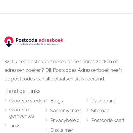
Wilt u een postcode zoeken of een adres zoeken of
adressen zoeken? Dit Postcodes Adressenboek heeft
de postcodes van alle plaatsen uit Nederland.
Handige Links
Grootste steden
Blogs
Dashboard
Grootste
Samenwerken
Sitemap
gemeentes
Privacybeleid
Postcode kaart
Links
Disclaimer