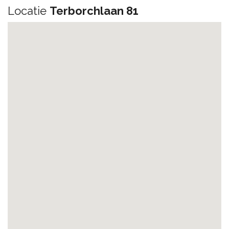
Locatie
Terborchlaan 81