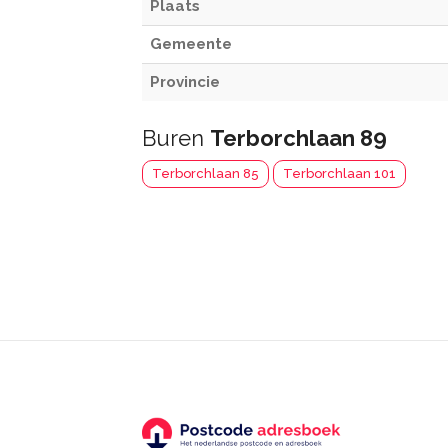
Plaats
Gemeente
Provincie
Buren
Terborchlaan 89
Terborchlaan 85
Terborchlaan 101