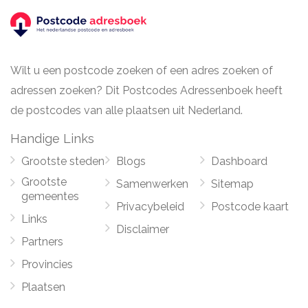
Wilt u een postcode zoeken of een adres zoeken of
adressen zoeken? Dit Postcodes Adressenboek heeft
de postcodes van alle plaatsen uit Nederland.
Handige Links
Grootste steden
Blogs
Dashboard
Grootste
Samenwerken
Sitemap
gemeentes
Privacybeleid
Postcode kaart
Links
Disclaimer
Partners
Provincies
Plaatsen