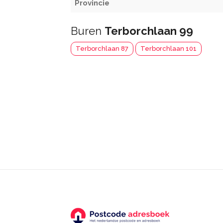
Provincie
Buren
Terborchlaan 99
Terborchlaan 87
Terborchlaan 101