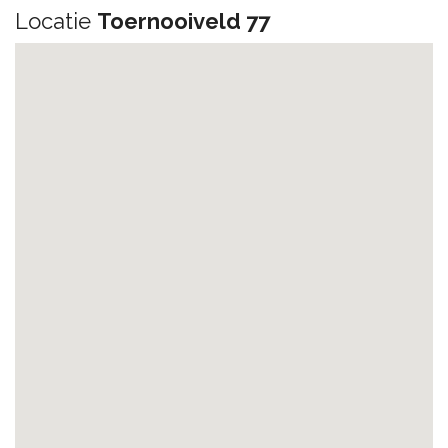
Locatie
Toernooiveld 77