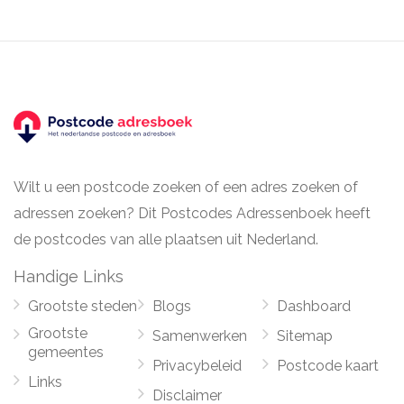
Wilt u een postcode zoeken of een adres zoeken of
adressen zoeken? Dit Postcodes Adressenboek heeft
de postcodes van alle plaatsen uit Nederland.
Handige Links
Grootste steden
Blogs
Dashboard
Grootste
Samenwerken
Sitemap
gemeentes
Privacybeleid
Postcode kaart
Links
Disclaimer