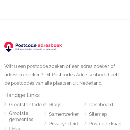
Wilt u een postcode zoeken of een adres zoeken of
adressen zoeken? Dit Postcodes Adressenboek heeft
de postcodes van alle plaatsen uit Nederland.
Handige Links
Grootste steden
Blogs
Dashboard
Grootste
Samenwerken
Sitemap
gemeentes
Privacybeleid
Postcode kaart
Links