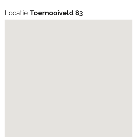
Locatie
Toernooiveld 83