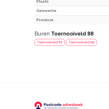
Plaats
Gemeente
Provincie
Buren
Toernooiveld 88
Toernooiveld 87
Toernooiveld 89