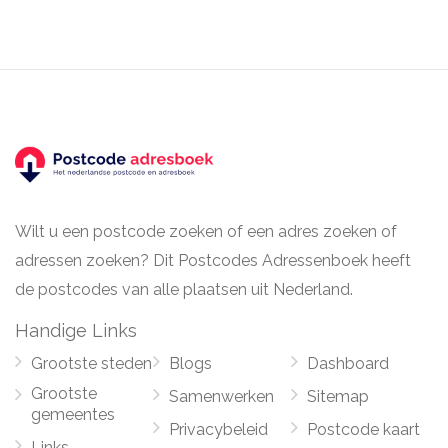
Wilt u een postcode zoeken of een adres zoeken of
adressen zoeken? Dit Postcodes Adressenboek heeft
de postcodes van alle plaatsen uit Nederland.
Handige Links
Grootste steden
Blogs
Dashboard
Grootste
Samenwerken
Sitemap
gemeentes
Privacybeleid
Postcode kaart
Links