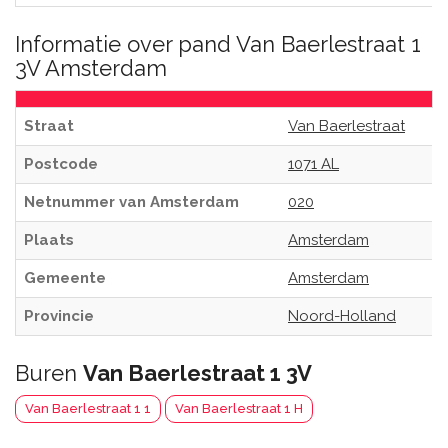
Informatie over pand Van Baerlestraat 1
3V Amsterdam
Straat
Van Baerlestraat
Postcode
1071 AL
Netnummer van Amsterdam
020
Plaats
Amsterdam
Gemeente
Amsterdam
Provincie
Noord-Holland
Buren
Van Baerlestraat 1 3V
Van Baerlestraat 1 1
Van Baerlestraat 1 H