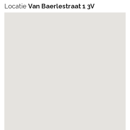
Locatie
Van Baerlestraat 1 3V