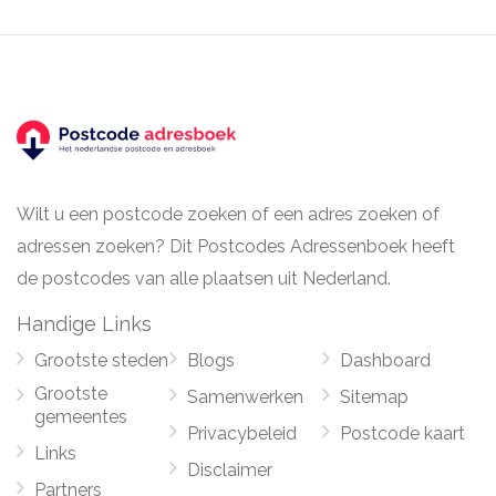
Wilt u een postcode zoeken of een adres zoeken of
adressen zoeken? Dit Postcodes Adressenboek heeft
de postcodes van alle plaatsen uit Nederland.
Handige Links
Grootste steden
Blogs
Dashboard
Grootste
Samenwerken
Sitemap
gemeentes
Privacybeleid
Postcode kaart
Links
Disclaimer
Partners